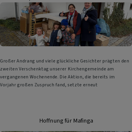
Großer Andrang und viele glückliche Gesichter prägten den
zweiten Verschenktag unserer Kirchengemeinde am
vergangenen Wochenende. Die Aktion, die bereits im
Vorjahr großen Zuspruch fand, setzte erneut
Hoffnung für Mafinga