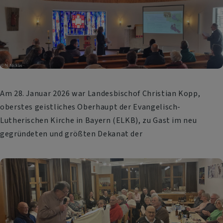
Am 28. Januar 2026 war Landesbischof Christian Kopp,
oberstes geistliches Oberhaupt der Evangelisch-
Lutherischen Kirche in Bayern (ELKB), zu Gast im neu
gegründeten und größten Dekanat der