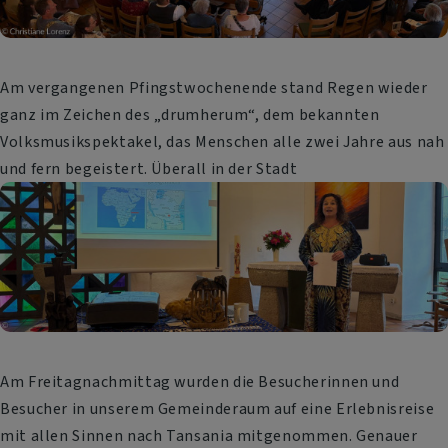
Am vergangenen Pfingstwochenende stand Regen wieder
ganz im Zeichen des „drumherum“, dem bekannten
Volksmusikspektakel, das Menschen alle zwei Jahre aus nah
und fern begeistert. Überall in der Stadt
Am Freitagnachmittag wurden die Besucherinnen und
Besucher in unserem Gemeinderaum auf eine Erlebnisreise
mit allen Sinnen nach Tansania mitgenommen. Genauer