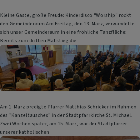
Kleine Gäste, große Freude: Kinderdisco "Worship" rockt
den Gemeinderaum Am Freitag, den 13. März, verwandelte
sich unser Gemeinderaum in eine fröhliche Tanzfläche:
Bereits zum dritten Mal stieg die
Am 1. März predigte Pfarrer Matthias Schricker im Rahmen
des "Kanzeltausches" in der Stadtpfarrkirche St. Michael.
Zwei Wochen später, am 15. März, war der Stadtpfarrer
unserer katholischen