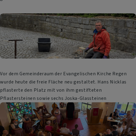
Vor dem Gemeinderaum der Evangelischen Kirche Regen
wurde heute die freie Fläche neu gestaltet. Hans Nicklas
pflasterte den Platz mit von ihm gestifteten
Pflastersteinen sowie sechs Joska-Glassteinen