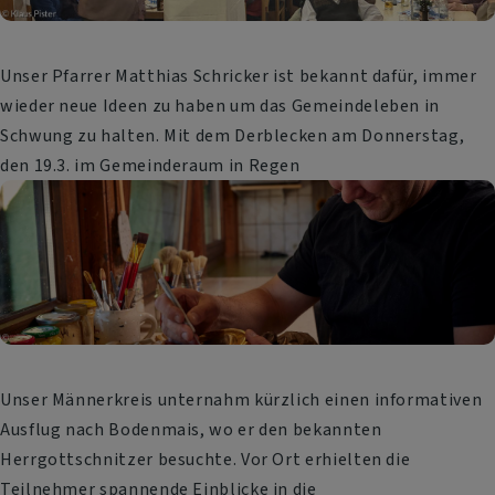
Unser Pfarrer Matthias Schricker ist bekannt dafür, immer
wieder neue Ideen zu haben um das Gemeindeleben in
Schwung zu halten. Mit dem Derblecken am Donnerstag,
den 19.3. im Gemeinderaum in Regen
Unser Männerkreis unternahm kürzlich einen informativen
Ausflug nach Bodenmais, wo er den bekannten
Herrgottschnitzer besuchte. Vor Ort erhielten die
Teilnehmer spannende Einblicke in die