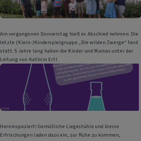
Am vergangenen Donnerstag hieß es Abschied nehmen: Die
letzte (Klein-)Kinderspielgruppe „Die wilden Zwerge“ fand
statt. 5 Jahre lang haben die Kinder und Mamas unter der
Leitung von Kathrin Ertl
Hereinspaziert! Gemütliche Liegestühle und kleine
Erfrischungen laden dazu ein, zur Ruhe zu kommen,