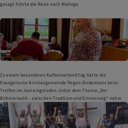
gesagt führte die Reise nach Mafinga
Zu einem besonderen Kaffeenachmittag hatte die
Evangelische Kirchengemeinde Regen-Bodenmais beim
Treffen im Juni eingeladen. Unter dem Thema „Der
Böhmerwald – zwischen Tradition und Erinnerung“ nahm