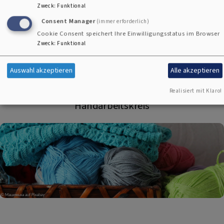
Zweck
:
Funktional
Consent Manager
(immer erforderlich)
Cookie Consent speichert Ihre Einwilligungsstatus im Browser
Zweck
:
Funktional
Auswahl akzeptieren
Alle akzeptieren
Realisiert mit Klaro!
Handarbeitskreis