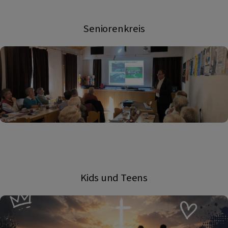
Seniorenkreis
Kids und Teens