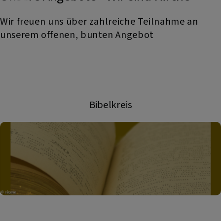
Wir freuen uns über zahlreiche Teilnahme an
unserem offenen, bunten Angebot
Bibelkreis