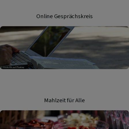
Online Gesprächskreis
Mahlzeit für Alle