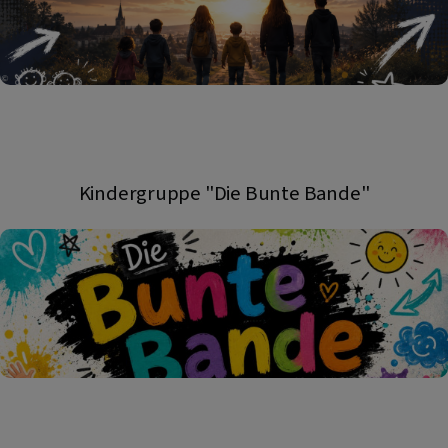
Kindergruppe "Die Bunte Bande"