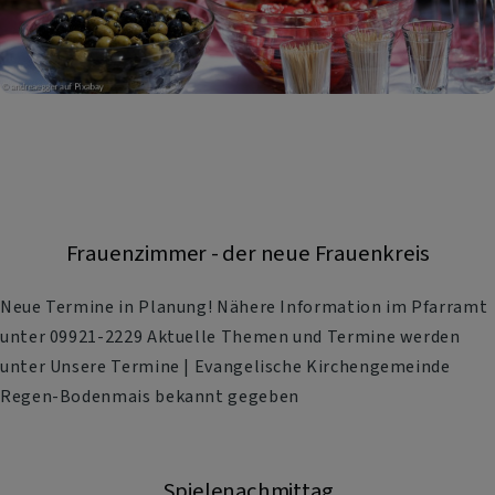
Frauenzimmer - der neue Frauenkreis
Neue Termine in Planung! Nähere Information im Pfarramt
unter 09921-2229 Aktuelle Themen und Termine werden
unter Unsere Termine | Evangelische Kirchengemeinde
Regen-Bodenmais bekannt gegeben
Spielenachmittag