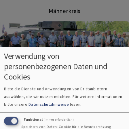
Männerkreis
Verwendung von
personenbezogenen Daten und
Cookies
Bitte die Dienste und Anwendungen von Drittanbietern
Kirchenchor
auswählen, die wir nutzen möchten.
Für weitere Informationen
bitte unsere
Datenschutzhinweise
lesen.
Funktional
(immer erforderlich)
Speichern von Daten: Cookie für die Benutzersitzung