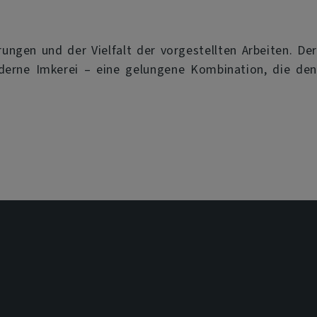
ngen und der Vielfalt der vorgestellten Arbeiten. Der
oderne Imkerei – eine gelungene Kombination, die den