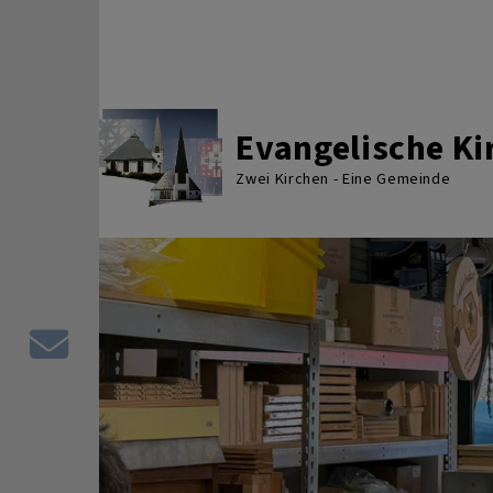
Direkt zum Inhalt
Evangelische K
Zwei Kirchen - Eine Gemeinde
Kontaktformular