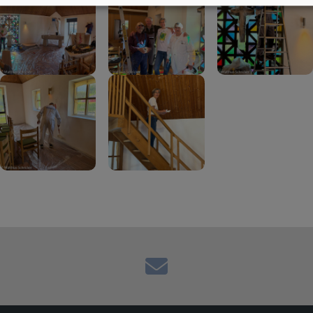
Kontaktformular