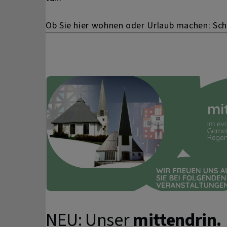
Ob Sie hier wohnen oder Urlaub machen: Scha
NEU: Unser
mittendrin.