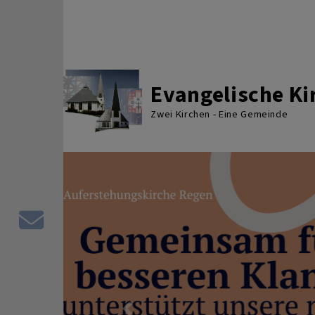
Direkt zum Inhalt
Evangelische K
Zwei Kirchen - Eine Gemeinde
Kontaktformular