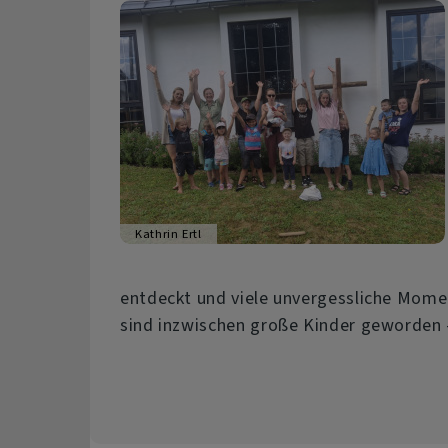
Kathrin Ertl
entdeckt und viele unvergessliche Mome
sind inzwischen große Kinder geworden – 