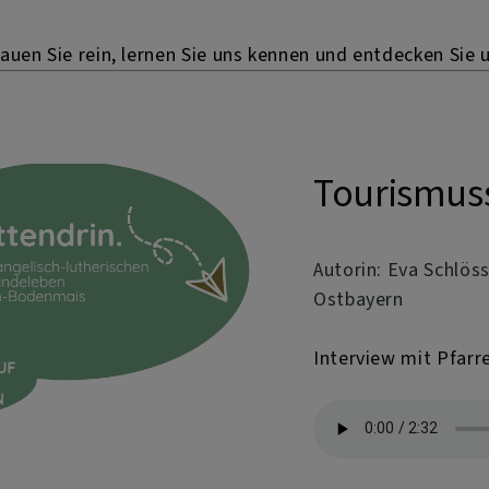
uen Sie rein, lernen Sie uns kennen und entdecken Sie 
Tourismuss
Autorin: Eva Schlös
Ostbayern
Interview mit Pfarre