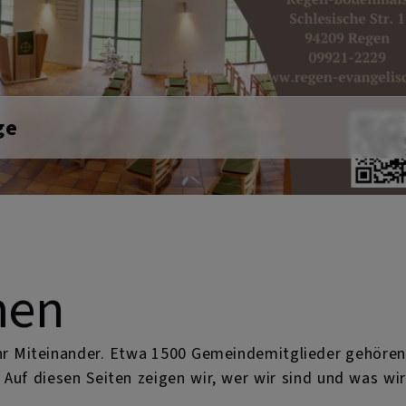
Next
men
ihr Miteinander. Etwa 1500 Gemeindemitglieder gehören
Auf diesen Seiten zeigen wir, wer wir sind und was wir