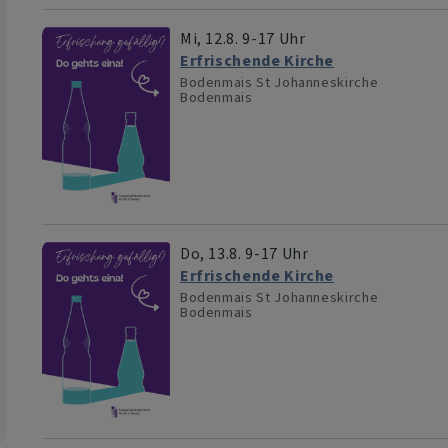
Mi, 12.8. 9-17 Uhr
Erfrischende Kirche
Bodenmais
St Johanneskirche
Bodenmais
Do, 13.8. 9-17 Uhr
Erfrischende Kirche
Bodenmais
St Johanneskirche
Bodenmais