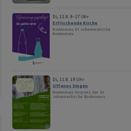
Di, 11.8. 9-17 Uhr
Erfrischende Kirche
Bodenmais
St Johanneskirche
Bodenmais
Di, 11.8. 19 Uhr
Offenes Singen
Bodenmais
Vorplatz der St.
Johanneskirche Bodenmais