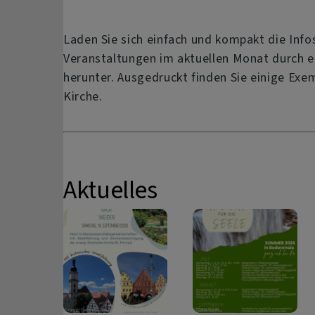
Laden Sie sich einfach und kompakt die Inf
Veranstaltungen im aktuellen Monat durch ei
herunter. Ausgedruckt finden Sie einige Exem
Kirche.
Aktuelles