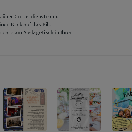
os über Gottesdienste und
nen Klick auf das Bild
plare am Auslagetisch in Ihrer