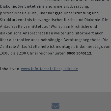
Diakonie. Sie bietet eine anonyme Erstberatung,
professionelle Hilfe, unabhängige Unterstützung und
Strukturkenntnis in evangelischer Kirche und Diakonie. Die
Anlaufstelle vermittelt auf Wunsch an kirchliche und
diakonische Ansprechstellen weiter und informiert auch
über alternative und unabhängige Beratungsangebote. Die
Zentrale Anlaufstelle.help ist montags bis donnerstags von
10:00 bis 12:00 Uhr erreichbar unter:
0800 5040112
.
Inhalt von
www.info-fachstellesg-elkb.de
Kontaktformular