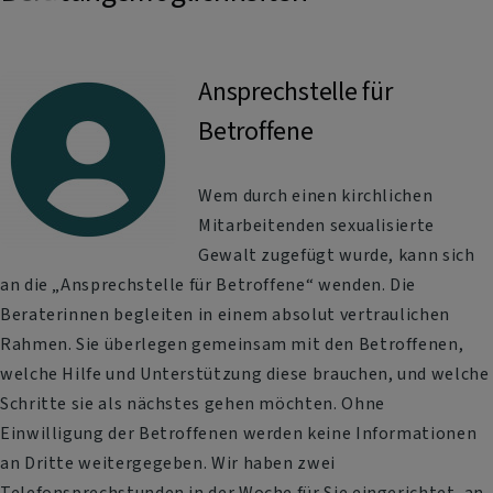
Ansprechstelle für
Betroffene
Wem durch einen kirchlichen
Mitarbeitenden sexualisierte
Gewalt zugefügt wurde, kann sich
an die „Ansprechstelle für Betroffene“ wenden. Die
Beraterinnen begleiten in einem absolut vertraulichen
Rahmen. Sie überlegen gemeinsam mit den Betroffenen,
welche Hilfe und Unterstützung diese brauchen, und welche
Schritte sie als nächstes gehen möchten. Ohne
Einwilligung der Betroffenen werden keine Informationen
an Dritte weitergegeben. Wir haben zwei
Telefonsprechstunden in der Woche für Sie eingerichtet, an