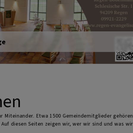
Next
men
ihr Miteinander. Etwa 1500 Gemeindemitglieder gehören
Auf diesen Seiten zeigen wir, wer wir sind und was wir