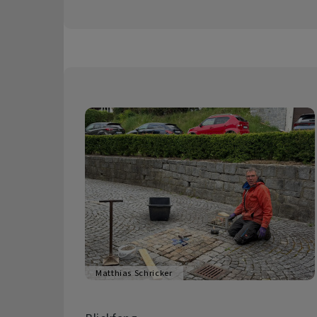
Matthias Schricker