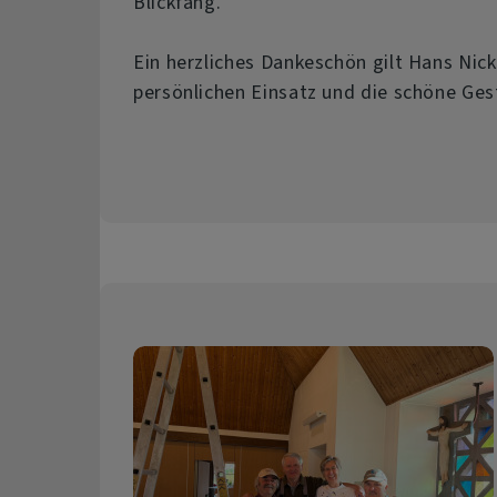
Blickfang.
Ein herzliches Dankeschön gilt Hans Nick
persönlichen Einsatz und die schöne Ges