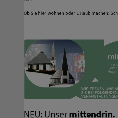
Ob Sie hier wohnen oder Urlaub machen: Scha
NEU: Unser
mittendrin.