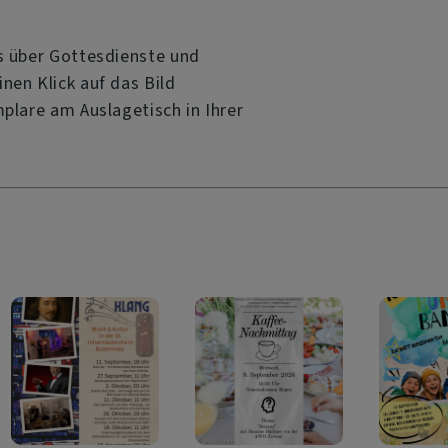
os über Gottesdienste und
nen Klick auf das Bild
plare am Auslagetisch in Ihrer