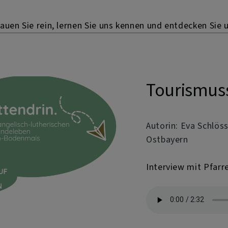
uen Sie rein, lernen Sie uns kennen und entdecken Sie 
Tourismuss
Autorin: Eva Schlös
Ostbayern
Interview mit Pfarre