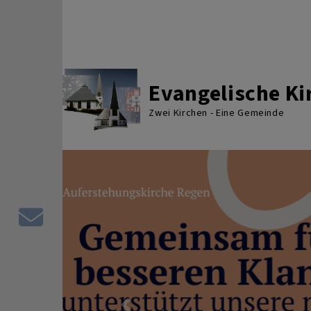
Direkt zum Inhalt
Evangelische K
Zwei Kirchen - Eine Gemeinde
Kontaktformular