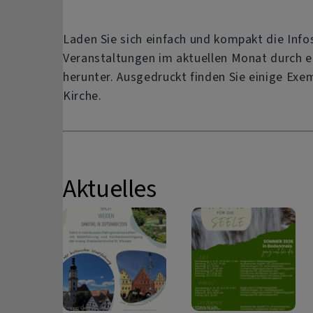
Laden Sie sich einfach und kompakt die Inf
Veranstaltungen im aktuellen Monat durch ei
herunter. Ausgedruckt finden Sie einige Exem
Kirche.
Aktuelles