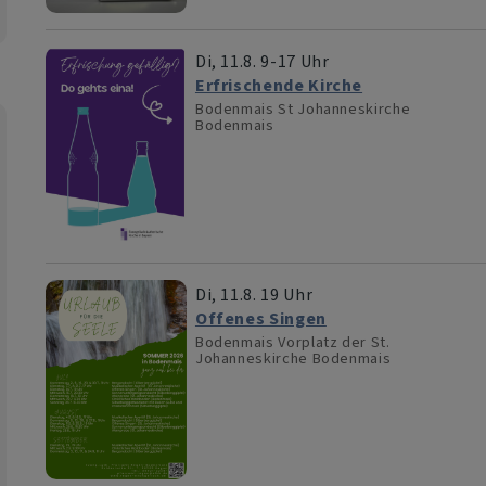
Di, 11.8. 9-17 Uhr
Erfrischende Kirche
Bodenmais
St Johanneskirche
Bodenmais
Di, 11.8. 19 Uhr
Offenes Singen
Bodenmais
Vorplatz der St.
Johanneskirche Bodenmais