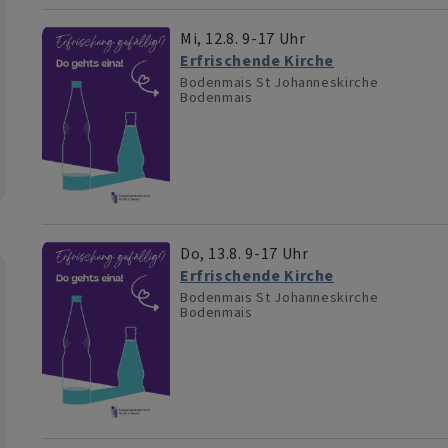
Mi, 12.8. 9-17 Uhr
Erfrischende Kirche
Bodenmais
St Johanneskirche
Bodenmais
Do, 13.8. 9-17 Uhr
Erfrischende Kirche
Bodenmais
St Johanneskirche
Bodenmais